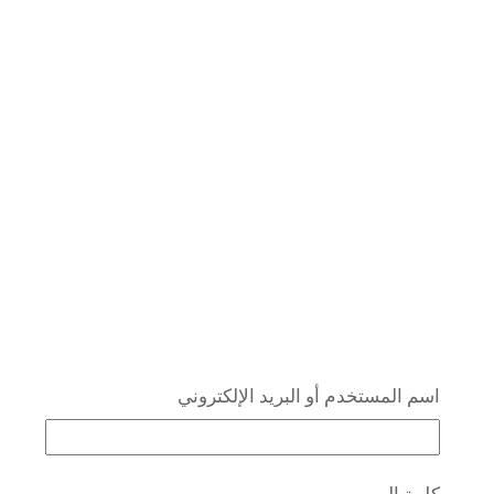
اسم المستخدم أو البريد الإلكتروني
كلمة المرور