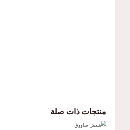
منتجات ذات صلة